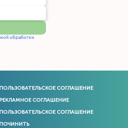
икой обработки
ПОЛЬЗОВАТЕЛЬСКОЕ СОГЛАШЕНИЕ
РЕКЛАМНОЕ СОГЛАШЕНИЕ
ПОЛЬЗОВАТЕЛЬСКОЕ СОГЛАШЕНИЕ
ПОЧИНИТЬ