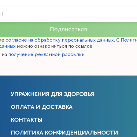
Подписаться
ое
согласие на обработку персональных данных
. С
Полит
данных
можно ознакомиться по ссылке.
е на
получение рекламной рассылки
УПРАЖНЕНИЯ ДЛЯ ЗДОРОВЬЯ
ОПЛАТА И ДОСТАВКА
КОНТАКТЫ
ПОЛИТИКА КОНФИДЕНЦИАЛЬНОСТИ