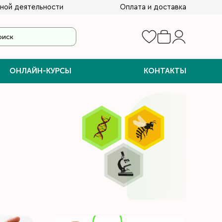
ной деятельности
Оплата и доставка
ОНЛАЙН-КУРСЫ
КОНТАКТЫ