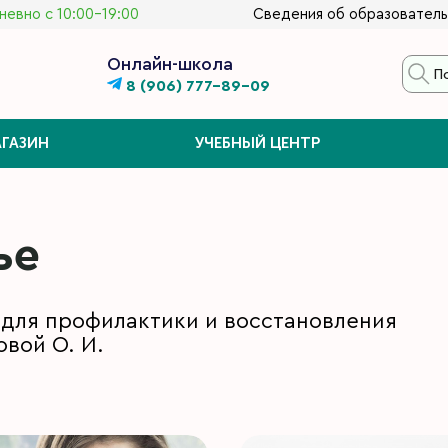
евно с 10:00-19:00
Сведения об образователь
Онлайн-школа
8 (906) 777-89-09
ГАЗИН
УЧЕБНЫЙ ЦЕНТР
ье
 для профилактики и восстановления
вой О. И.