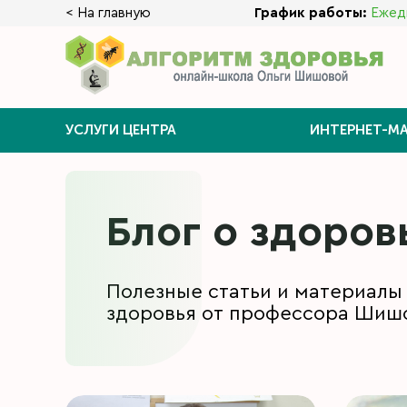
< На главную
График работы:
Ежедн
УСЛУГИ ЦЕНТРА
ИНТЕРНЕТ-МА
Блог о здоров
Полезные статьи и материалы
здоровья от профессора Шишо