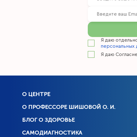
Я даю отдельн
персональных 
Я даю Согласи
О ЦЕНТРЕ
О ПРОФЕССОРЕ ШИШОВОЙ О. И.
БЛОГ О ЗДОРОВЬЕ
САМОДИАГНОСТИКА