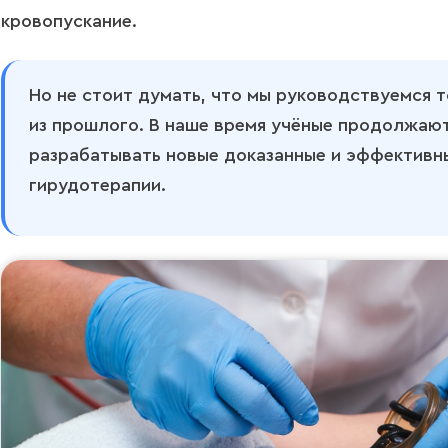
кровопускание.
Но не стоит думать, что мы руководствуемся 
из прошлого. В наше время учёные продолжают
разрабатывать новые доказанные и эффективн
гирудотерапии.