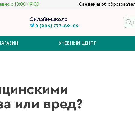
вно с 10:00-19:00
Сведения об образовател
Онлайн-школа
8 (906) 777-89-09
МАГАЗИН
УЧЕБНЫЙ ЦЕНТР
ицинскими
за или вред?