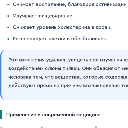
Снимает воспаление, благодаря активизации
Улучшает пищеварение.
Снижает уровень холестерина в крови.
Регенерирует клетки и обезболивает.
Эти изменения удалось увидеть при изучении к
воздействием слюны пиявки. Они объясняют м
человека тем, что вещества, которые содержат
действуют прямо на причины возникновения то
Применение в современной медицине