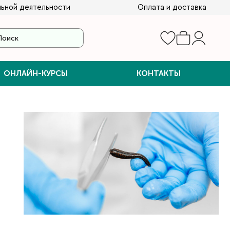
ьной деятельности
Оплата и доставка
ОНЛАЙН-КУРСЫ
КОНТАКТЫ