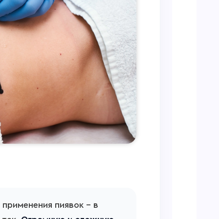
 применения пиявок – в