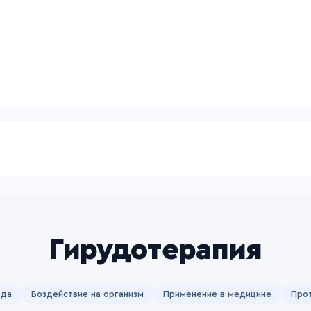
Гирудотерапия
ода
Воздействие на организм
Применение в медицине
Про