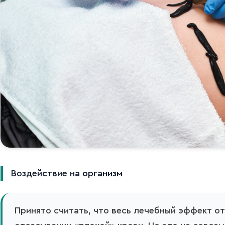
Воздействие на организм
Принято считать, что весь лечебный эффект от