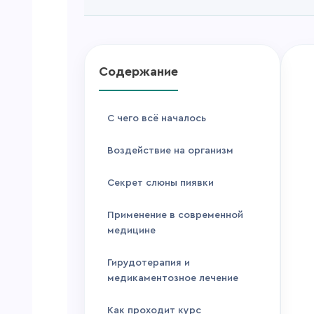
Содержание
С чего всё началось
Воздействие на организм
Секрет слюны пиявки
Применение в современной
медицине
Гирудотерапия и
медикаментозное лечение
Как проходит курс