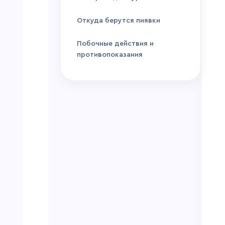
Откуда берутся пиявки
Побочные действия и
противопоказания