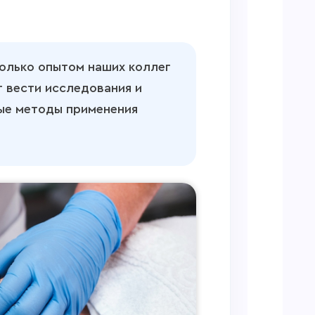
только опытом наших коллег
 вести исследования и
ые методы применения