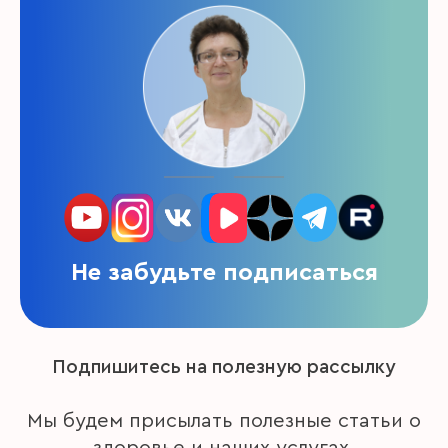
Не забудьте подписаться
Подпишитесь на полезную рассылку
Мы будем присылать полезные статьи о
здоровье и наших услугах.