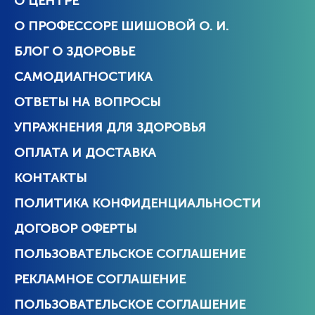
О ЦЕНТРЕ
О ПРОФЕССОРЕ ШИШОВОЙ О. И.
БЛОГ О ЗДОРОВЬЕ
САМОДИАГНОСТИКА
ОТВЕТЫ НА ВОПРОСЫ
УПРАЖНЕНИЯ ДЛЯ ЗДОРОВЬЯ
ОПЛАТА И ДОСТАВКА
КОНТАКТЫ
ПОЛИТИКА КОНФИДЕНЦИАЛЬНОСТИ
ДОГОВОР ОФЕРТЫ
ПОЛЬЗОВАТЕЛЬСКОЕ СОГЛАШЕНИЕ
РЕКЛАМНОЕ СОГЛАШЕНИЕ
ПОЛЬЗОВАТЕЛЬСКОЕ СОГЛАШЕНИЕ