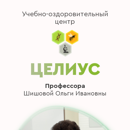
Учебно-оздоровительный
центр
ЦЕЛИУС
Профессора
Шишовой Ольги Ивановны