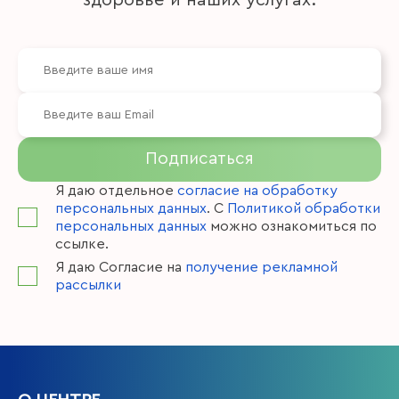
Подписаться
Я даю отдельное
согласие на обработку
персональных данных
. С
Политикой обработки
персональных данных
можно ознакомиться по
ссылке.
Я даю Согласие на
получение рекламной
рассылки