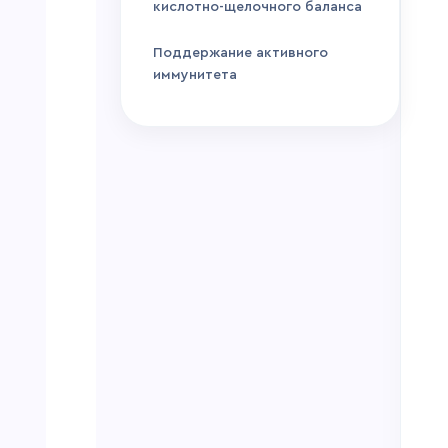
кислотно-щелочного баланса
Поддержание активного
иммунитета