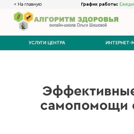
< На главную
График работы:
Ежедне
УСЛУГИ ЦЕНТРА
ИНТЕРНЕТ-
Эффективные
самопомощи 