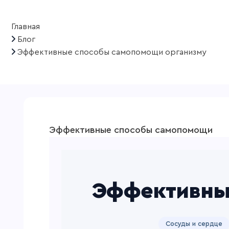
Главная
Блог
Эффективные способы самопомощи организму
Эффективные способы самопомощи
Эффективны
Сосуды и сердце