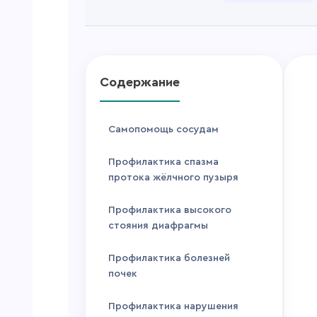
Содержание
Самопомощь сосудам
Профилактика спазма
протока жёлчного пузыря
Профилактика высокого
стояния диафрагмы
Профилактика болезней
почек
Профилактика нарушения