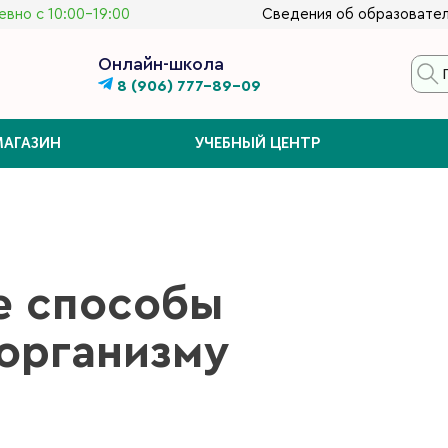
вно с 10:00-19:00
Сведения об образовател
Онлайн-школа
8 (906) 777-89-09
МАГАЗИН
УЧЕБНЫЙ ЦЕНТР
 способы
организму