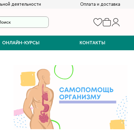
ьной деятельности
Оплата и доставка
ОНЛАЙН-КУРСЫ
КОНТАКТЫ