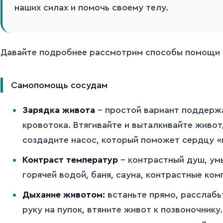
наших силах и помочь своему телу.
Давайте подробнее рассмотрим способы помощи 
Самопомощь сосудам
Зарядка живота
– простой вариант поддерж
кровотока. Втягивайте и выталкивайте живот,
создадите насос, который поможет сердцу «
Контраст температур
– контрастный душ, ум
горячей водой, баня, сауна, контрастные ком
Дыхание животом:
встаньте прямо, расслабь
руку на пупок, втяните живот к позвоночнику