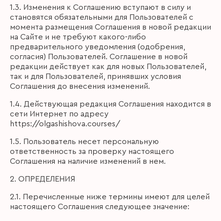
1.3. Изменения к Соглашению вступают в силу и
становятся обязательными для Пользователей с
момента размещения Соглашения в новой редакции
на Сайте и не требуют какого-либо
предварительного уведомления (одобрения,
согласия) Пользователей. Соглашение в новой
редакции действует как для новых Пользователей,
так и для Пользователей, принявших условия
Соглашения до внесения изменений.
1.4. Действующая редакция Соглашения находится в
сети Интернет по адресу
https://olgashishova.courses/
1.5. Пользователь несет персональную
ответственность за проверку настоящего
Соглашения на наличие изменений в нем.
2. ОПРЕДЕЛЕНИЯ
2.1. Перечисленные ниже термины имеют для целей
настоящего Соглашения следующее значение: