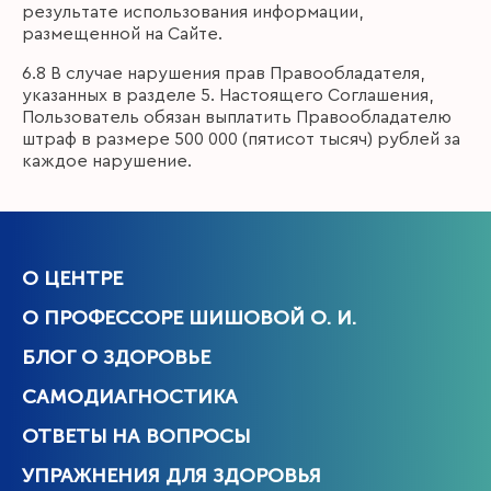
результате использования информации,
размещенной на Сайте.
6.8 В случае нарушения прав Правообладателя,
указанных в разделе 5. Настоящего Соглашения,
Пользователь обязан выплатить Правообладателю
штраф в размере 500 000 (пятисот тысяч) рублей за
каждое нарушение.
О ЦЕНТРЕ
О ПРОФЕССОРЕ ШИШОВОЙ О. И.
БЛОГ О ЗДОРОВЬЕ
САМОДИАГНОСТИКА
ОТВЕТЫ НА ВОПРОСЫ
УПРАЖНЕНИЯ ДЛЯ ЗДОРОВЬЯ