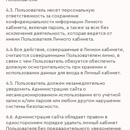
4.3. Пользователь несет персональную
ответственность за сохранение
конфиденциальности информации Личного
кабинета, включая пароль, а также за всю без
исключения деятельность, которая ведётся от
имени Пользователя Личного кабинета.
4.4 Все действия, совершаемые в Личном кабинете,
считаются совершенными Пользователем лично, в
связи с чем Пользователь обязуется обеспечить
должную осмотрительность при хранении и
использовании данных для входа в Личный кабинет.
4.5. Пользователь должен незамедлительно
уведомить Администрацию сайта о
несанкционированном использовании его учётной
записи и/или пароля или любом другом нарушении
системы безопасности.
4.6. Администрация сайта обладает правом в
одностороннем порядке удалить личный кабинет
Пользователя без предварительного уведомления,