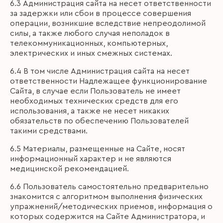
6.3 Администрация сайта на несет ответственности
за задержки или сбои в процессе совершения
операции, возникшие вследствие непреодолимой
силы, а также любого случая неполадок в
телекоммуникационных, компьютерных,
электрических и иных смежных системах.
6.4 В том числе Администрация сайта на несет
ответственности Надлежащее функционирование
Сайта, в случае если Пользователь не имеет
необходимых технических средств для его
использования, а также не несет никаких
обязательств по обеспечению Пользователей
такими средствами.
6.5 Материалы, размещенные на Сайте, носят
информационный характер и не являются
медицинской рекомендацией.
6.6 Пользователь самостоятельно предварительно
знакомится с алгоритмом выполнения физических
упражнений/методических приемов, информация о
которых содержится на Сайте Администратора, и