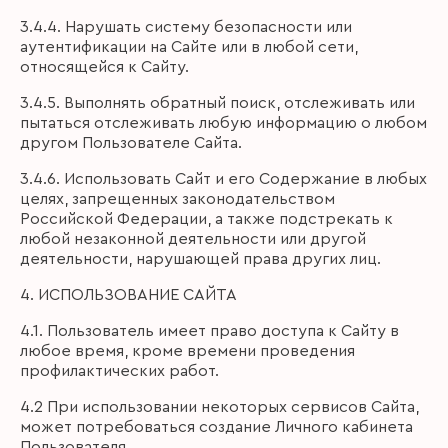
3.4.4. Нарушать систему безопасности или
аутентификации на Сайте или в любой сети,
относящейся к Сайту.
3.4.5. Выполнять обратный поиск, отслеживать или
пытаться отслеживать любую информацию о любом
другом Пользователе Сайта.
3.4.6. Использовать Сайт и его Содержание в любых
целях, запрещенных законодательством
Российской Федерации, а также подстрекать к
любой незаконной деятельности или другой
деятельности, нарушающей права других лиц.
4. ИСПОЛЬЗОВАНИЕ САЙТА
4.1. Пользователь имеет право доступа к Сайту в
любое время, кроме времени проведения
профилактических работ.
4.2 При использовании некоторых сервисов Сайта,
может потребоваться создание Личного кабинета
Пользователя.