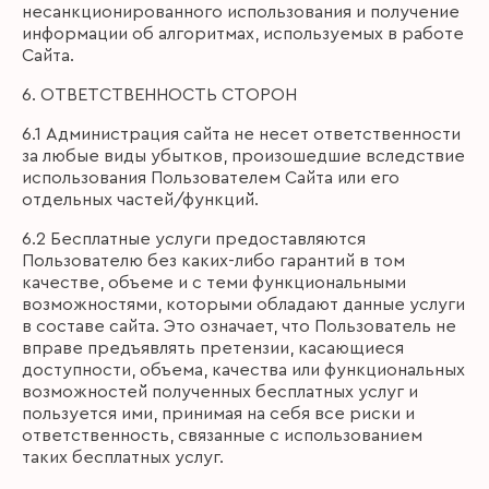
несанкционированного использования и получение
информации об алгоритмах, используемых в работе
Сайта.
6. ОТВЕТСТВЕННОСТЬ СТОРОН
6.1 Администрация сайта не несет ответственности
за любые виды убытков, произошедшие вследствие
использования Пользователем Сайта или его
отдельных частей/функций̆.
6.2 Бесплатные услуги предоставляются
Пользователю без каких-либо гарантий в том
качестве, объеме и с теми функциональными
возможностями, которыми обладают данные услуги
в составе сайта. Это означает, что Пользователь не
вправе предъявлять претензии, касающиеся
доступности, объема, качества или функциональных
возможностей̆ полученных бесплатных услуг и
пользуется ими, принимая на себя все риски и
ответственность, связанные с использованием
таких бесплатных услуг.