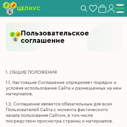
ЦЕЛИУС
меню
Пользовательское
соглашение
1. ОБЩИЕ ПОЛОЖЕНИЯ
1.1. Настоящие Соглашение определяет порядок и
условия использования Сайта и размещенных на нем
материалов.
1.2. Соглашение является обязательным для всех
Пользователей Сайта с момента фактического
начала пользования Сайтом, в том числе
посредством просмотра страниц и материалов.