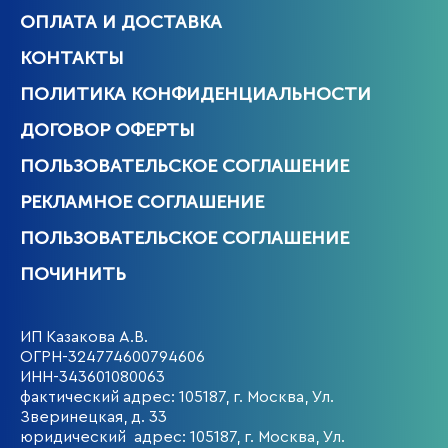
ОПЛАТА И ДОСТАВКА
КОНТАКТЫ
ПОЛИТИКА КОНФИДЕНЦИАЛЬНОСТИ
ДОГОВОР ОФЕРТЫ
ПОЛЬЗОВАТЕЛЬСКОЕ СОГЛАШЕНИЕ
РЕКЛАМНОЕ СОГЛАШЕНИЕ
ПОЛЬЗОВАТЕЛЬСКОЕ СОГЛАШЕНИЕ
ПОЧИНИТЬ
ИП Казакова А.В.
ОГРН-324774600794606
ИНН-343601080063
фактический адрес: 105187, г. Москва, Ул.
Зверинецкая, д. 33
юридический адрес: 105187, г. Москва, Ул.