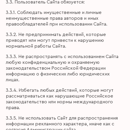
3.3. Пользователь Сайта обязуется:
3.3.1. Соблюдать имущественные и личные
неимущественные права авторов и иных
правообладателей при использовании Сайта.
3.3.2. Не предпринимать действий, которые
приводят или могут привести к нарушению
нормальной работы Сайта.
3.3.3. Не распространять с использованием Сайта
любую конфиденциальную и охраняемую
законодательством Российской Федерации
информацию о физических либо юридических
лицах.
3.3.4. Избегать любых действий, которые могут
рассматриваться как нарушающие Российское
законодательство или нормы международного
права.
3.3.5. Не использовать Сайт для распространения
информации рекламного характера, иначе как с
согласия Администрации сайта.