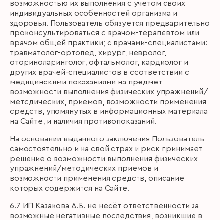
возможностью их выполнения с учетом своих
индивидуальных особенностей организма и
здоровья. Пользователь обязуется предварительно
проконсультироваться с врачом-терапевтом или
врачом общей практики; с врачами-специалистами:
травматолог-ортопед, хирург, невролог,
оториноларинголог, офтальмолог, кардиолог и
других врачей-специалистов в соответствии с
медицинскими показаниями на предмет
возможности выполнения физических упражнений/
методических, приемов, возможности применения
средств, упомянутых в информационных материала
на Сайте, и наличия противопоказаний.
На основании выданного заключения Пользователь
самостоятельно и на свой страх и риск принимает
решение о возможности выполнения физических
упражнений/методических приемов и
возможности применения средств, описание
которых содержится на Сайте.
6.7 ИП Казакова А.В. не несёт ответственности за
возможные негативные последствия, возникшие в