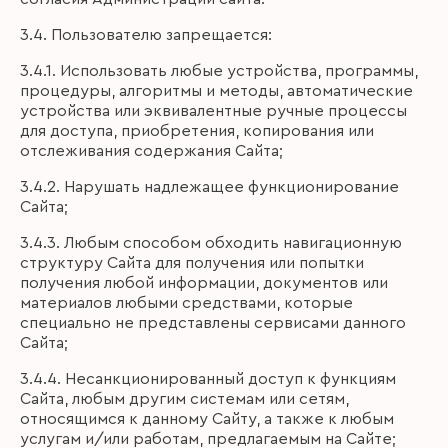
3.4. Пользователю запрещается:
3.4.1. Использовать любые устройства, программы,
процедуры, алгоритмы и методы, автоматические
устройства или эквивалентные ручные процессы
для доступа, приобретения, копирования или
отслеживания содержания Сайта;
3.4.2. Нарушать надлежащее функционирование
Сайта;
3.4.3. Любым способом обходить навигационную
структуру Сайта для получения или попытки
получения любой информации, документов или
материалов любыми средствами, которые
специально не представлены сервисами данного
Сайта;
3.4.4. Несанкционированный доступ к функциям
Сайта, любым другим системам или сетям,
относящимся к данному Сайту, а также к любым
услугам и/или работам, предлагаемым на Сайте;