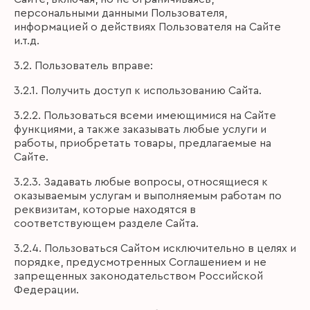
персональными данными Пользователя,
информацией о действиях Пользователя на Сайте
и.т.д.
3.2. Пользователь вправе:
3.2.1. Получить доступ к использованию Сайта.
3.2.2. Пользоваться всеми имеющимися на Сайте
функциями, а также заказывать любые услуги и
работы, приобретать товары, предлагаемые на
Сайте.
3.2.3. Задавать любые вопросы, относящиеся к
оказываемым услугам и выполняемым работам по
реквизитам, которые находятся в
соответствующем разделе Сайта.
3.2.4. Пользоваться Сайтом исключительно в целях и
порядке, предусмотренных Соглашением и не
запрещенных законодательством Российской
Федерации.