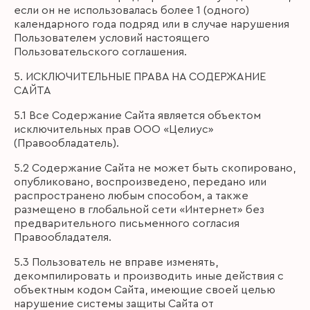
если он не использовалась более 1 (одного)
календарного года подряд или в случае нарушения
Пользователем условий настоящего
Пользовательского соглашения.
5. ИСКЛЮЧИТЕЛЬНЫЕ ПРАВА НА СОДЕРЖАНИЕ
САЙТА
5.1 Все Содержание Сайта является объектом
исключительных прав ООО «Целиус»
(Правообладатель).
5.2 Содержание Сайта не может быть скопировано,
опубликовано, воспроизведено, передано или
распространено любым способом, а также
размещено в глобальной сети «Интернет» без
предварительного письменного согласия
Правообладателя.
5.3 Пользователь не вправе изменять,
декомпилировать и производить иные действия с
объектным кодом Сайта, имеющие своей целью
нарушение системы защиты Сайта от