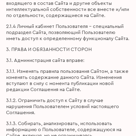
входящего в состав Сайта и другие объекты
интеллектуальной собственности все вместе и/или
по отдельности, содержащиеся на Сайте.
2.1.4 Личный кабинет Пользователя – специальный
подраздел Сайта, позволяющий Пользователю
иметь доступ к определенному функционалу Сайта.
3. ПРАВА И ОБЯЗАННОСТИ СТОРОН
3.1. Администрация сайта вправе:
3.1.1. Изменять правила пользования Сайтом, а также
изменять содержание данного Сайта. Изменения
вступают в силу с момента публикации новой
редакции Соглашения на Сайте.
3.1.2. Ограничить доступ к Сайту в случае
нарушения Пользователем условий настоящего
Соглашения.
3.1.3. Собирать, анализировать, использовать
информацию о Пользователе, содержащуюся на
Сайте, включая, но не ограничиваясь,